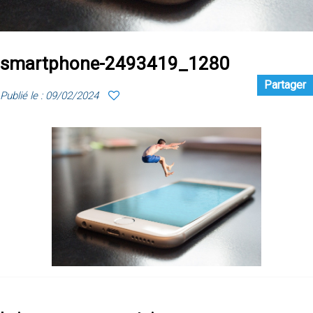
smartphone-2493419_1280
Partager
Publié le : 09/02/2024