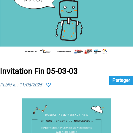
Invitation Fin 05-03-03
Partager
Publié le : 11/06/2025