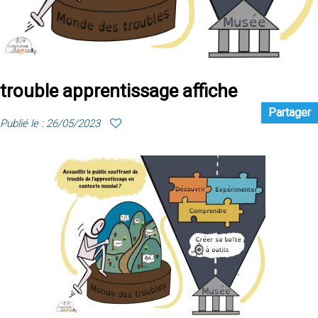
trouble apprentissage affiche
Partager
Publié le : 26/05/2023