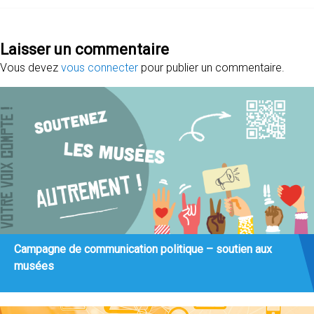
Laisser un commentaire
Vous devez
vous connecter
pour publier un commentaire.
Campagne de communication politique – soutien aux
musées