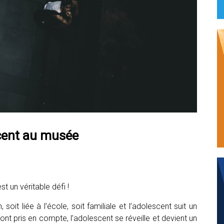
cent au musée
t un véritable défi !
soit liée à l’école, soit familiale et l’adolescent suit un
ont pris en compte, l’adolescent se réveille et devient un