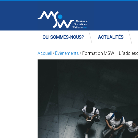
QUI SOMMES-NOUS?
ACTUALITÉS
Accueil
Évènements
Formation MSW – L ’adoles