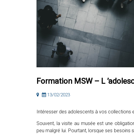
Formation MSW – L ’adoles
13/02/2023
Intéresser des adolescents à vos collections es
Souvent, la visite au musée est une obligation, 
peu malgré lui. Pourtant, lorsque ses besoins s