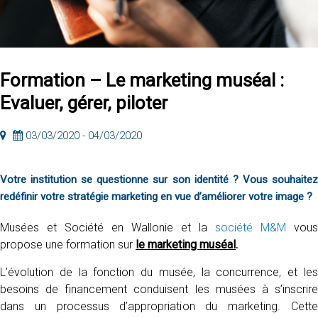
Formation – Le marketing muséal :
Evaluer, gérer, piloter
03/03/2020 - 04/03/2020
Votre institution se questionne sur son identité ? Vous souhaitez
redéfinir votre stratégie marketing en vue d’améliorer votre image ?
Musées et Société en Wallonie et la
société M&M
vous
propose une formation sur
le marketing muséal
.
L’évolution de la fonction du musée, la concurrence, et les
besoins de financement conduisent les musées à s’inscrire
dans un processus d’appropriation du marketing. Cette