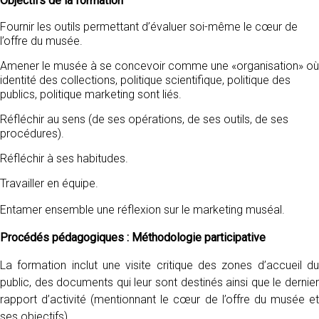
Objectifs de la formation
Fournir les outils permettant d’évaluer soi-même le cœur de
l’offre du musée.
Amener le musée à se concevoir comme une «organisation» où
identité des collections, politique scientifique, politique des
publics, politique marketing sont liés.
Réfléchir au sens (de ses opérations, de ses outils, de ses
procédures).
Réfléchir à ses habitudes.
Travailler en équipe.
Entamer ensemble une réflexion sur le marketing muséal.
Procédés pédagogiques : Méthodologie participative
La formation inclut une visite critique des zones d’accueil du
public, des documents qui leur sont destinés ainsi que le dernier
rapport d’activité (mentionnant le cœur de l’offre du musée et
ses objectifs).