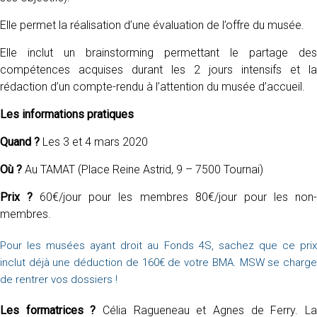
Elle permet la réalisation d’une évaluation de l’offre du musée.
Elle inclut un brainstorming permettant le partage des
compétences acquises durant les 2 jours intensifs et la
rédaction d’un compte-rendu à l’attention du musée d’accueil.
Les informations pratiques
Quand ?
Les 3 et 4 mars 2020
Où ?
Au TAMAT (Place Reine Astrid, 9 – 7500 Tournai)
Prix ?
60€/jour pour les membres 80€/jour pour les non
membres.
Pour les musées ayant droit au Fonds 4S, sachez que ce prix
inclut déjà une déduction de 160€ de votre BMA. MSW se charge
de rentrer vos dossiers !
Les formatrices ?
Célia Ragueneau et Agnes de Ferry. L