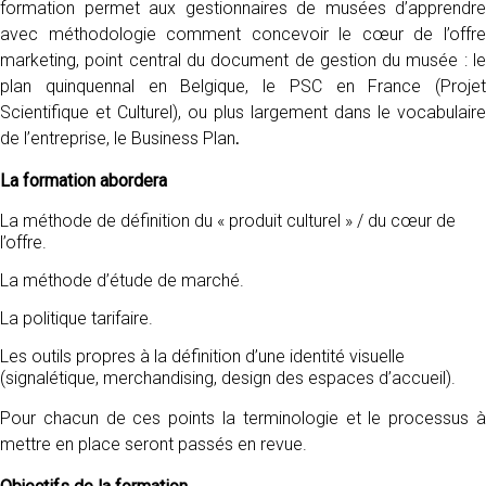
formation permet aux gestionnaires de musées d’apprendre
avec méthodologie comment concevoir le cœur de l’offre
marketing, point central du document de gestion du musée : le
plan quinquennal en Belgique, le PSC en France (Projet
Scientifique et Culturel), ou plus largement dans le vocabulaire
de l’entreprise, le Business Plan
.
La formation abordera
La méthode de définition du « produit culturel » / du cœur de
l’offre.
La méthode d’étude de marché.
La politique tarifaire.
Les outils propres à la définition d’une identité visuelle
(signalétique, merchandising, design des espaces d’accueil).
Pour chacun de ces points la terminologie et le processus à
mettre en place seront passés en revue.