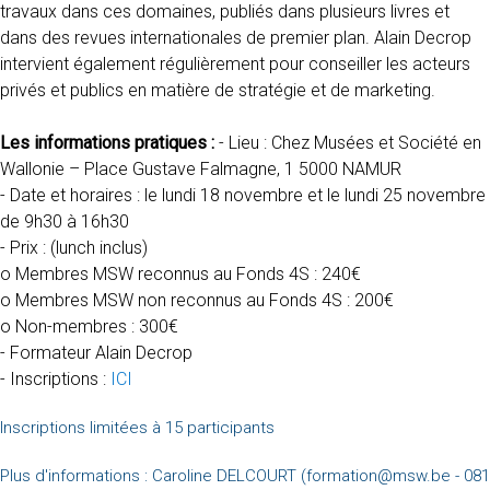
travaux dans ces domaines, publiés dans plusieurs livres et
dans des revues internationales de premier plan. Alain Decrop
intervient également régulièrement pour conseiller les acteurs
privés et publics en matière de stratégie et de marketing.
Les informations pratiques :
- Lieu : Chez Musées et Société en
Wallonie – Place Gustave Falmagne, 1 5000 NAMUR
- Date et horaires : le lundi 18 novembre et le lundi 25 novembre
de 9h30 à 16h30
- Prix : (lunch inclus)
o Membres MSW reconnus au Fonds 4S : 240€
o Membres MSW non reconnus au Fonds 4S : 200€
o Non-membres : 300€
- Formateur Alain Decrop
- Inscriptions :
ICI
Inscriptions limitées à 15 participants
Plus d'informations : Caroline DELCOURT (formation@msw.be - 081