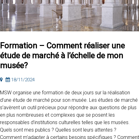
Formation – Comment réaliser une
étude de marché à l’échelle de mon
musée?
18/11/2024
MSW organise une formation de deux jours sur la réalisation
d’une étude de marché pour son musée. Les études de marché
s’avèrent un outil précieux pour répondre aux questions de plus
en plus nombreuses et complexes que se posent les
responsables d’institutions culturelles telles que les musées.
Quels sont mes publics ? Quelles sont leurs attentes ?
Comment m’adapter à certains besoins spécifiques ? Comment