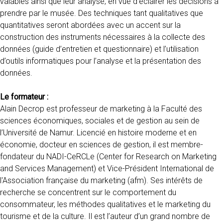
valables ainsi que leur analyse, en vue d'éclairer les décisions à
prendre par le musée. Des techniques tant qualitatives que
quantitatives seront abordées avec un accent sur la
construction des instruments nécessaires à la collecte des
données (guide d’entretien et questionnaire) et l’utilisation
d’outils informatiques pour l’analyse et la présentation des
données.
Le formateur :
Alain Decrop est professeur de marketing à la Faculté des
sciences économiques, sociales et de gestion au sein de
l’Université de Namur. Licencié en histoire moderne et en
économie, docteur en sciences de gestion, il est membre-
fondateur du NADI-CeRCLe (Center for Research on Marketing
and Services Management) et Vice-Président International de
l'Association française du marketing (afm). Ses intérêts de
recherche se concentrent sur le comportement du
consommateur, les méthodes qualitatives et le marketing du
tourisme et de la culture. Il est l’auteur d’un grand nombre de