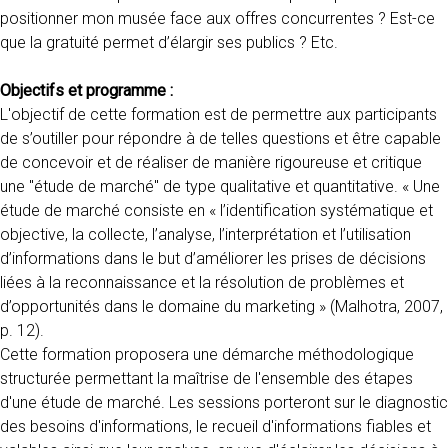
positionner mon musée face aux offres concurrentes ? Est-ce
que la gratuité permet d’élargir ses publics ? Etc.
Objectifs et programme :
L'objectif de cette formation est de permettre aux participants
de s’outiller pour répondre à de telles questions et être capable
de concevoir et de réaliser de manière rigoureuse et critique
une "étude de marché" de type qualitative et quantitative. « Une
étude de marché consiste en « l’identification systématique et
objective, la collecte, l’analyse, l’interprétation et l’utilisation
d’informations dans le but d’améliorer les prises de décisions
liées à la reconnaissance et la résolution de problèmes et
d’opportunités dans le domaine du marketing » (Malhotra, 2007,
p. 12).
Cette formation proposera une démarche méthodologique
structurée permettant la maîtrise de l'ensemble des étapes
d'une étude de marché. Les sessions porteront sur le diagnostic
des besoins d'informations, le recueil d'informations fiables et