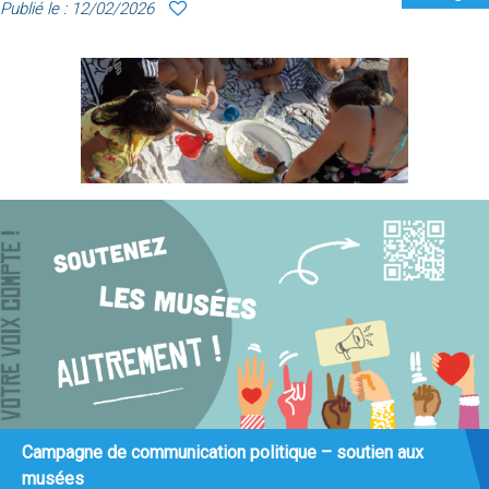
Publié le : 12/02/2026
Campagne de communication politique – soutien aux
musées