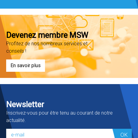
Devenez membre MSW
Profitez de nos nombreux services et
conseils !
En savoir plus
Newsletter
Inscrivez-vous pour être tenu au courant de notre
actualité.
OK