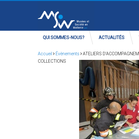
QUI SOMMES-NOUS?
ACTUALITÉS
Accueil
Évènements
ATELIERS D’ACCOMPAGNEME
COLLECTIONS