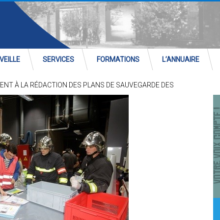
VEILLE
SERVICES
FORMATIONS
L’ANNUAIRE
NT À LA RÉDACTION DES PLANS DE SAUVEGARDE DES