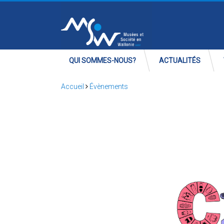
QUI SOMMES-NOUS?
ACTUALITÉS
Accueil
Évènements