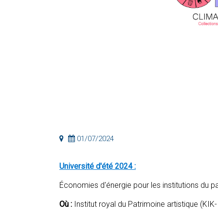
01/07/2024
Université d'été 2024 :
Économies d'énergie pour les institutions du pa
Où :
Institut royal du Patrimoine artistique (KIK