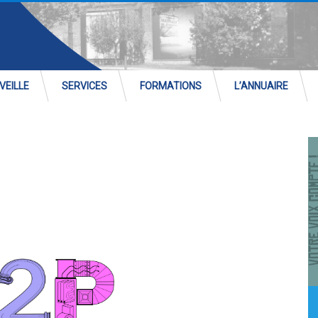
VEILLE
SERVICES
FORMATIONS
L’ANNUAIRE