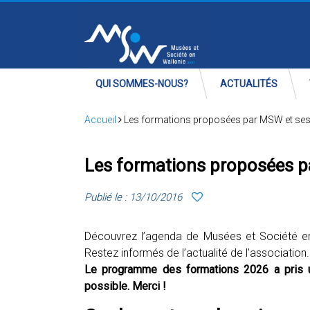
QUI SOMMES-NOUS?
ACTUALITÉS
Accueil
Les formations proposées par MSW et ses
Les formations proposées p
Publié le : 13/10/2016
Découvrez l’agenda de Musées et Société en W
Restez informés de l’actualité de l’association.
Le programme des formations 2026 a pris u
possible. Merci !