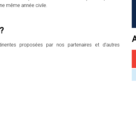
une même année civile.
?
inentes proposées par nos partenaires et d’autres