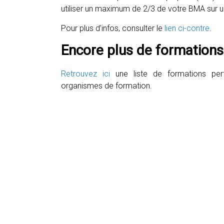
utiliser un maximum de 2/3 de votre BMA sur 
Pour plus d’infos, consulter le
lien ci-contre
.
Encore plus de formations
Retrouvez ici
une liste de formations pert
organismes de formation.