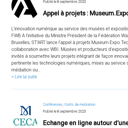
Publié le
8 septembre 2023
Appel à projets : Museum.Exp
L’innovation numérique au service des musées et expositi
FWB A l’initiative du Ministre Président de la Fédération Wal
Bruxelles, ST’ART lance l’appel à projets Museum.Expo.Tec
collaboration avec WBI. Musées et producteurs d’exposit
invités à soumettre leurs projets intégrant de façon innova
pertinente les technologies numériques, mises au service 
médiation ou…
> Lire la suite
Conférences
, 
Outils de médiation
Publié le
8 septembre 2023
Echange en ligne autour d’un