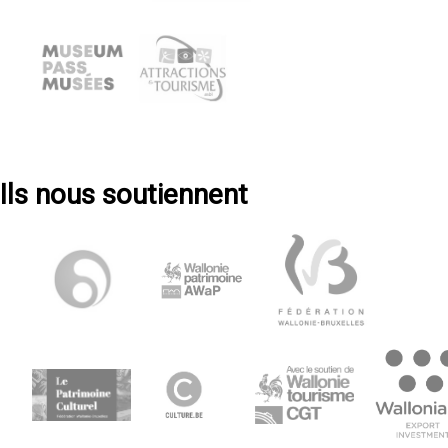
Ils nous soutiennent