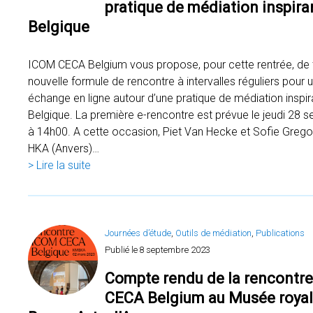
pratique de médiation inspira
Belgique
ICOM CECA Belgium vous propose, pour cette rentrée, de 
nouvelle formule de rencontre à intervalles réguliers pour 
échange en ligne autour d’une pratique de médiation inspir
Belgique. La première e-rencontre est prévue le jeudi 28 
à 14h00. A cette occasion, Piet Van Hecke et Sofie Greg
HKA (Anvers)…
> Lire la suite
Journées d’étude
, 
Outils de médiation
, 
Publications
Publié le
8 septembre 2023
Compte rendu de la rencontr
CECA Belgium au Musée royal