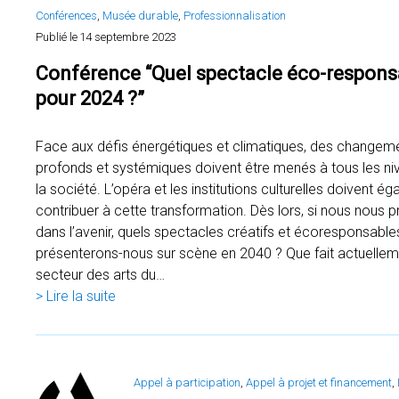
Conférences
, 
Musée durable
, 
Professionnalisation
Publié le
14 septembre 2023
Conférence “Quel spectacle éco-respons
pour 2024 ?”
Face aux défis énergétiques et climatiques, des changem
profonds et systémiques doivent être menés à tous les ni
la société. L’opéra et les institutions culturelles doivent é
contribuer à cette transformation. Dès lors, si nous nous p
dans l’avenir, quels spectacles créatifs et écoresponsable
présenterons-nous sur scène en 2040 ? Que fait actuellem
secteur des arts du…
> Lire la suite
Appel à participation
, 
Appel à projet et financement
, 