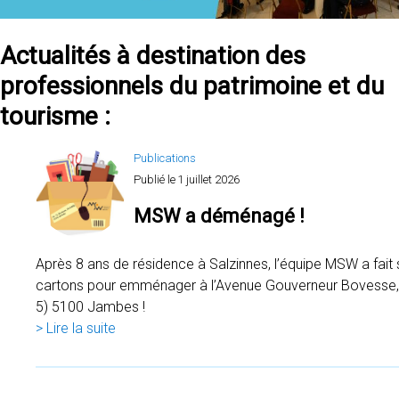
Actualités à destination des
professionnels du patrimoine et du
tourisme :
Publications
Publié le
1 juillet 2026
MSW a déménagé !
Après 8 ans de résidence à Salzinnes, l’équipe MSW a fait
cartons pour emménager à l’Avenue Gouverneur Bovesse,
5) 5100 Jambes !
> Lire la suite