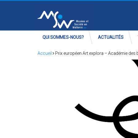
QUI SOMMES-NOUS?
ACTUALITÉS
Accueil
Prix européen Art explora – Académie des 