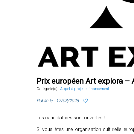
Prix européen Art explora –
Catégorie(s) :
Appel à projet et financement
Publié le : 17/03/2026
Les candidatures sont ouvertes !
Si vous êtes une organisation culturelle eu