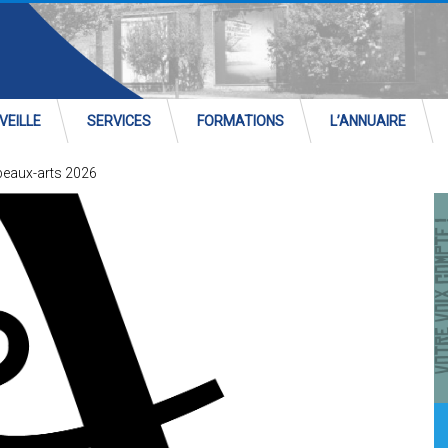
VEILLE
SERVICES
FORMATIONS
L’ANNUAIRE
beaux-arts 2026