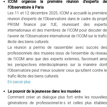
ICOM organise la première réunion d’experts de
l’Observatoire à Paris
Les 11 et 12 décembre 2025, ICOM a accueilli la première
réunion d’experts de l’Observatoire dans le cadre du projet
PRISM financé par l’UE, réunissant des experts
internationaux et des membres de l’ICOM pour discuter de
l’avenir de l’Observatoire international de l’ICOM sur le trafic
illicite des biens culturels.
La réunion a permis de rassembler avec succès des
professionnels des musées issus de l’ensemble du réseau
de l’ICOM ainsi que des experts externes, favorisant ainsi
les perspectives interdisciplinaires sur la manière dont
l’Observatoire peut mieux soutenir ceux qui luttent contre le
trafic illicite des biens culturels.
En savoir plus
Le pouvoir de la jeunesse dans les musées
Comment créer un dialogue plus fort entre les nouvelles
générations de professionnel·le·s et celles plus établies