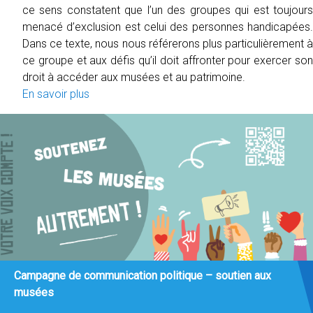
ce sens constatent que l’un des groupes qui est toujours
menacé d’exclusion est celui des personnes handicapées.
Dans ce texte, nous nous référerons plus particulièrement à
ce groupe et aux défis qu’il doit affronter pour exercer son
droit à accéder aux musées et au patrimoine.
En savoir plus
Campagne de communication politique – soutien aux
musées