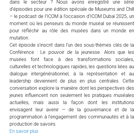
dans le secteur ? Nous avons enregistré une série
d’épisodes pour une édition spéciale de Museums and Chill
– le podcast de l’ICOM à l’occasion d’ICOM Dubaï 2025, un
moment où les penseurs du monde muséal se réunissent
pour réfléchir au rôle des musées dans un monde en
mutation.
Cet épisode s’inscrit dans l’un des sous-thèmes clés de la
Conférence : Le pouvoir de la jeunesse. Alors que les
musées font face à des transformations sociales,
culturelles et technologiques rapides, les questions liées au
dialogue intergénérationnel, à la représentation et au
leadership deviennent de plus en plus centrales. Cette
conversation explore la manière dont les perspectives des
jeunes influencent non seulement les pratiques muséales
actuelles, mais aussi la façon dont les institutions
envisagent leur avenir — de la gouvernance et de la
programmation à l’engagement des communautés et à la
production de savoirs.
En savoir plus