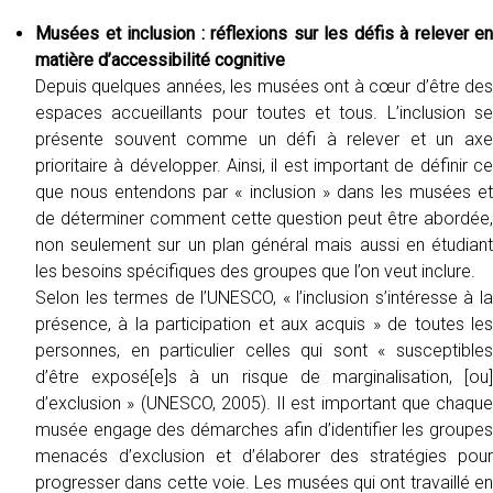
Musées et inclusion : réflexions sur les défis à relever en
matière d’accessibilité cognitive
Depuis quelques années, les musées ont à cœur d’être des
espaces accueillants pour toutes et tous. L’inclusion se
présente souvent comme un défi à relever et un axe
prioritaire à développer. Ainsi, il est important de définir ce
que nous entendons par « inclusion » dans les musées et
de déterminer comment cette question peut être abordée,
non seulement sur un plan général mais aussi en étudiant
les besoins spécifiques des groupes que l’on veut inclure.
Selon les termes de l’UNESCO, « l’inclusion s’intéresse à la
présence, à la participation et aux acquis » de toutes les
personnes, en particulier celles qui sont « susceptibles
d’être exposé[e]s à un risque de marginalisation, [ou]
d’exclusion » (UNESCO, 2005). Il est important que chaque
musée engage des démarches afin d’identifier les groupes
menacés d’exclusion et d’élaborer des stratégies pour
progresser dans cette voie. Les musées qui ont travaillé en