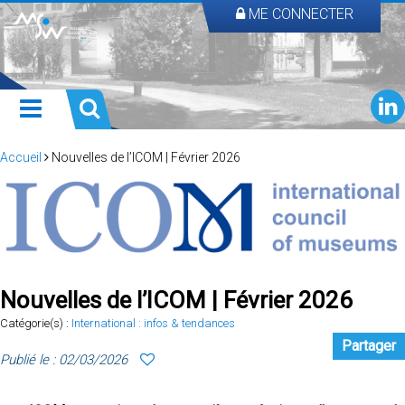
ME CONNECTER
Accueil
Nouvelles de l’ICOM | Février 2026
Nouvelles de l’ICOM | Février 2026
Catégorie(s) :
International : infos & tendances
Partager
Publié le : 02/03/2026