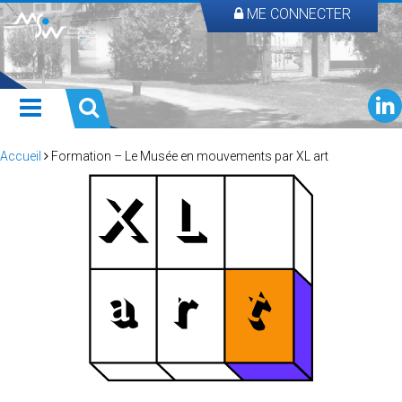
ME CONNECTER
Accueil
Formation – Le Musée en mouvements par XL art