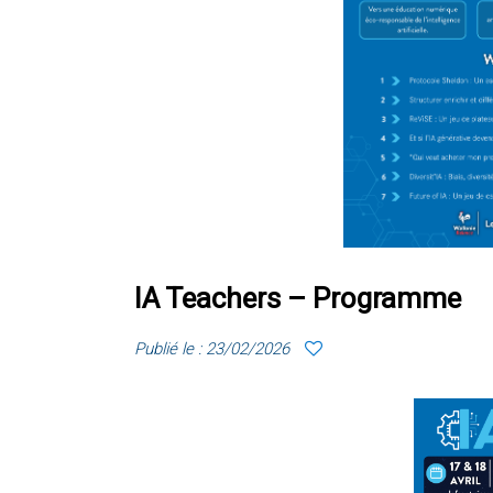
IA Teachers – Programme
Publié le : 23/02/2026