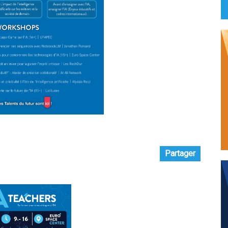
Partager