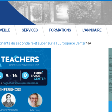
VEILLE
SERVICES
FORMATIONS
L’ANNUAIRE
ignants du secondaire et supérieur à l’Eurospace Center
IA