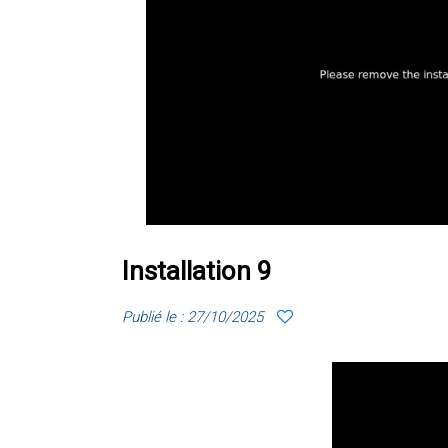
Installation 9
Publié le : 27/10/2025