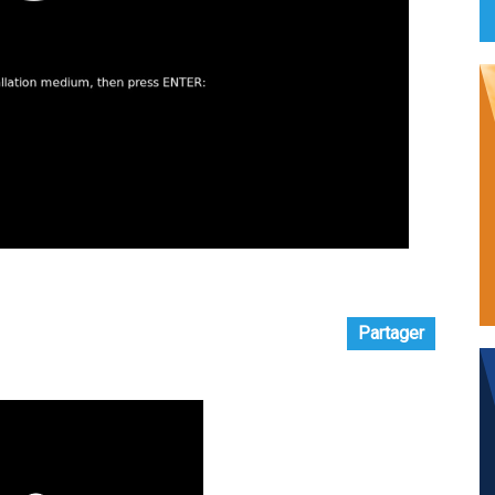
Partager