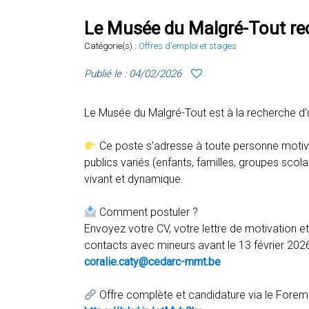
Le Musée du Malgré-Tout rec
Catégorie(s) :
Offres d'emploi et stages
Publié le : 04/02/2026
Le Musée du Malgré-Tout est à la recherche d’
Ce poste s’adresse à toute personne motivée
publics variés (enfants, familles, groupes scola
vivant et dynamique.
Comment postuler ?
Envoyez votre CV, votre lettre de motivation et
contacts avec mineurs avant le 13 février 2026
coralie.caty@cedarc-mmt.be
Offre complète et candidature via le Forem 