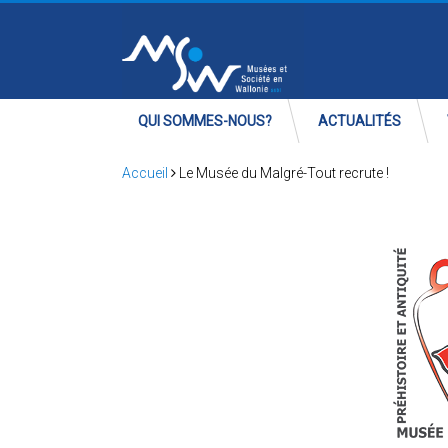
QUI SOMMES-NOUS?
ACTUALITÉS
Accueil
Le Musée du Malgré-Tout recrute !