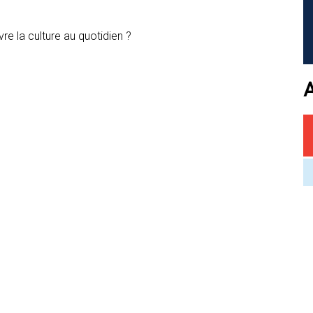
vre la culture au quotidien ?