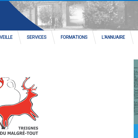
VEILLE
SERVICES
FORMATIONS
L’ANNUAIRE