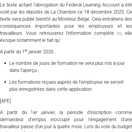
Le texte actant l’abrogation du Federal Learning Account a été
voté par les députés de La Chambre ce 18 décembre 2025. Ce
texte sera publié bientôt au Moniteur Belge. Cela entraînera des
conséquences importantes pour les employeurs et les
travailleurs. Vous retrouverez l’information complète
ici
, ell
évoque notamment le fait qu’ :
er
A partir du 1
janvier 2026 :
Le nombre de jours de formation ne sera plus mis à jour
dans l’aperçu ;
Les formations reçues auprès de l’employeur ne seront
plus enregistrées dans cette application
[APE]
A partir du 1er janvier, la période d’inscription comme
demandeur d’emploi inoccupé pour l’engagement d’une
travailleur passe d’un jour à quatre mois. Lors du vote du budget