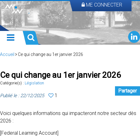
ME CONNECTER
Accueil
Ce qui change au 1er janvier 2026
Ce qui change au 1er janvier 2026
Catégorie(s) :
Législation
Partager
1
Publié le : 22/12/2025
Voici quelques informations qui impacteront notre secteur dès
2026 :
[Federal Learning Account]