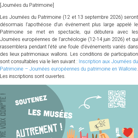
[Journées du Patrimoine]
Les Journées du Patrimoine (12 et 13 septembre 2026) seront
désormais l’apothéose d’un événement plus large appelé le
Patrimoine se met en spectacle, qui débutera avec les
Journées européennes de l’archéologie (12-14 juin 2026) et qui
rassemblera pendant l’été une foule d’événements variés dans
des lieux patrimoniaux wallons. Les conditions de participation
sont consultables via le lien suivant :
Inscription aux Journées du
Patrimoine – Journées européennes du patrimoine en Wallonie
.
Les inscriptions sont ouvertes.