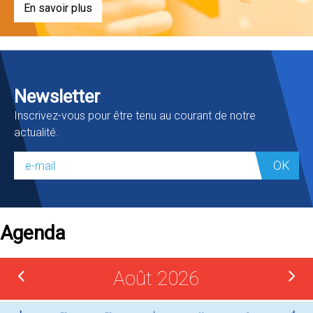
En savoir plus
Newsletter
Inscrivez-vous pour être tenu au courant de notre
actualité.
OK
Agenda
Août 2026