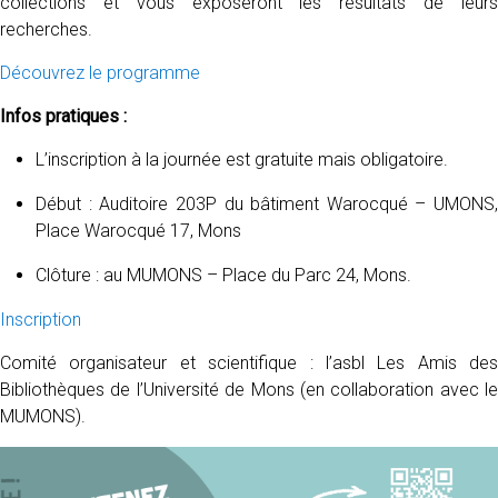
collections et vous exposeront les résultats de leurs
recherches.
Découvrez le programme
Infos pratiques :
L’inscription à la journée est gratuite mais obligatoire.
Début : Auditoire 203P du bâtiment Warocqué – UMONS,
Place Warocqué 17, Mons
Clôture : au MUMONS – Place du Parc 24, Mons.
Inscription
Comité organisateur et scientifique : l’asbl Les Amis des
Bibliothèques de l’Université de Mons (en collaboration avec le
MUMONS).