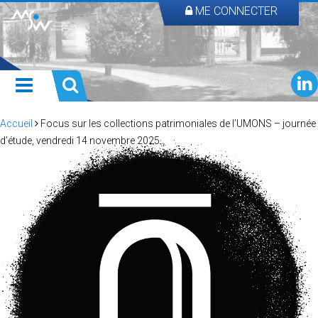
ME CONNECTER
Accueil
Focus sur les collections patrimoniales de l’UMONS – journée
d’étude, vendredi 14 novembre 2025