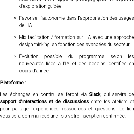
d’exploration guidée
Favoriser l’autonomie dans l’appropriation des usages
de l’IA
Mix facilitation / formation sur l’IA avec une approche
design thinking, en fonction des avancées du secteur
Évolution possible du programme selon les
nouveautés liées à l’IA et des besoins identifiés en
cours d’année
Plateforme :
Les échanges en continu se feront via
Slack
, qui servira d
support d’interactions et de discussions
entre les ateliers et
pour partager expériences, ressources et questions. Le lien
vous sera communiqué une fois votre inscription confirmée.