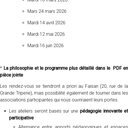
Mars 24 mars 2026
Mardi 14 avril 2026
Mardi 12 mai 2026
Mardi 16 juin 2026
*
La philosophie et le programme plus détaillé dans le PDF e
pièce jointe
Les rendez-vous se tiendront a priori au Faisan (20, rue de la
Grande Triperie), mais possibilité également de tourner dans les
associations participantes qui nous ouvriraient leurs portes.
Les ateliers seront basés sur une
pédagogie innovante et
participative
:
Alternance entre apports pédagogiques et espaces