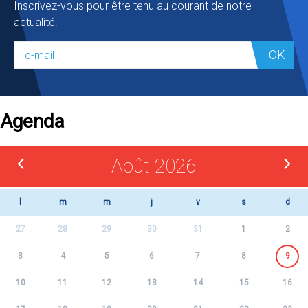
Inscrivez-vous pour être tenu au courant de notre
actualité.
OK
Agenda
Août 2026
l
m
m
j
v
s
d
27
28
29
30
31
1
2
3
4
5
6
7
8
9
10
11
12
13
14
15
16