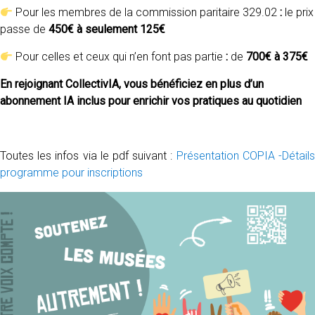
Pour les membres de la commission paritaire 329.02
:
le prix
passe de
450€ à seulement 125€
Pour celles et ceux qui n’en font pas partie
:
de
700€ à 375€
En rejoignant CollectivIA, vous bénéficiez en plus d’un
abonnement IA inclus pour enrichir vos pratiques au quotidien
Toutes les infos via le pdf suivant :
Présentation COPIA -Détail
programme pour inscriptions