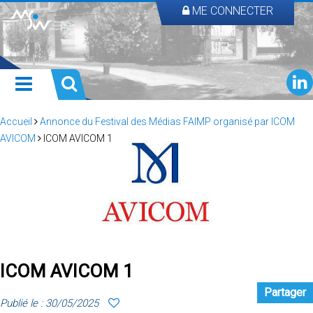
ME CONNECTER
Accueil
Annonce du Festival des Médias FAIMP organisé par ICOM
AVICOM
ICOM AVICOM 1
ICOM AVICOM 1
Partager
Publié le : 30/05/2025