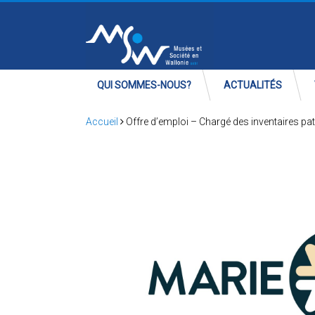
QUI SOMMES-NOUS?
ACTUALITÉS
Accueil
Offre d’emploi – Chargé des inventaires p