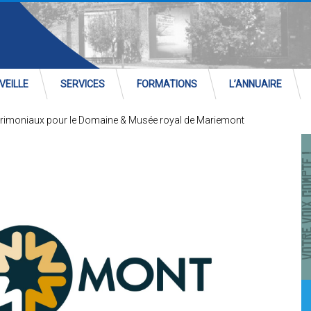
VEILLE
SERVICES
FORMATIONS
L’ANNUAIRE
atrimoniaux pour le Domaine & Musée royal de Mariemont