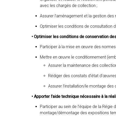
avec les chargés de collection ;
Assurer l’aménagement et la gestion des r
Optimiser les conditions de consultation 
• Optimiser les conditions de conservation des 
Participer à la mise en œuvre des normes
Mettre en œuvre le conditionnement (emba
Assurer la maintenance des collection
Rédiger des constats d’état d’œuvres
Assurer l’installation/le montage des
• Apporter l’aide technique nécessaire à la réa
Participer au sein de l’équipe de la Régie d
montage/démontage des expositions temp