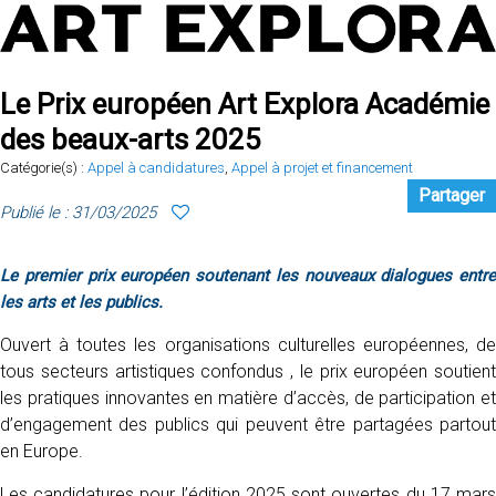
Le Prix européen Art Explora Académie
des beaux-arts 2025
Catégorie(s) :
Appel à candidatures
,
Appel à projet et financement
Partager
Publié le : 31/03/2025
Le premier prix européen soutenant les nouveaux dialogues entre
les arts et les publics.
Ouvert à toutes les organisations culturelles européennes, de
tous secteurs artistiques confondus , le prix européen soutient
les pratiques innovantes en matière d’accès, de participation et
d’engagement des publics qui peuvent être partagées partout
en Europe.
Les candidatures pour l’édition 2025 sont ouvertes du 17 mars