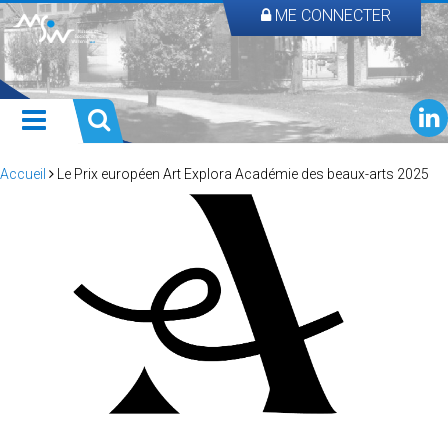
ME CONNECTER
Accueil
Le Prix européen Art Explora Académie des beaux-arts 2025