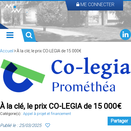
ME CONNECTER
Accueil
À la clé, le prix CO-LEGIA de 15 000€
À la clé, le prix CO-LEGIA de 15 000€
Catégorie(s) :
Appel à projet et financement
Partager
Publié le : 25/03/2025