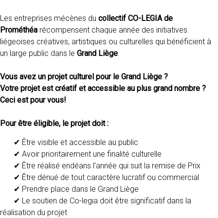
Les entreprises mécènes du
collectif CO-LEGIA de
Prométhéa
récompensent chaque année des initiatives
liégeoises créatives, artistiques ou culturelles qui bénéficient à
un large public dans le
Grand Liège
.
Vous avez un projet culturel pour le Grand Liège ?
Votre projet est créatif et accessible au plus grand nombre ?
Ceci est pour vous!
Pour être éligible, le projet doit :
✔ Être visible et accessible au public
✔ Avoir prioritairement une finalité culturelle
✔ Être réalisé endéans l’année qui suit la remise de Prix
✔ Être dénué de tout caractère lucratif ou commercial
✔ Prendre place dans le Grand Liège
✔ Le soutien de Co-legia doit être significatif dans la
réalisation du projet