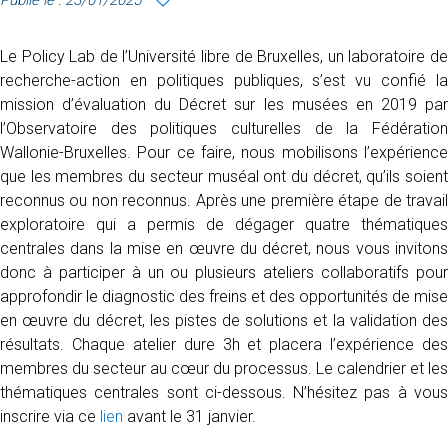
Publié le : 23/01/2025
Le Policy Lab de l’Université libre de Bruxelles, un laboratoire de
recherche-action en politiques publiques, s’est vu confié la
mission d’évaluation du Décret sur les musées en 2019 par
l’Observatoire des politiques culturelles de la Fédération
Wallonie-Bruxelles. Pour ce faire, nous mobilisons l’expérience
que les membres du secteur muséal ont du décret, qu’ils soient
reconnus ou non reconnus. Après une première étape de travail
exploratoire qui a permis de dégager quatre thématiques
centrales dans la mise en œuvre du décret, nous vous invitons
donc à participer à un ou plusieurs ateliers collaboratifs pour
approfondir le diagnostic des freins et des opportunités de mise
en œuvre du décret, les pistes de solutions et la validation des
résultats. Chaque atelier dure 3h et placera l’expérience des
membres du secteur au cœur du processus. Le calendrier et les
thématiques centrales sont ci-dessous. N’hésitez pas à vous
inscrire via ce
lien
avant le 31 janvier.