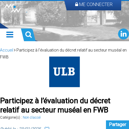
ME CONNECTER
Accueil
Participez à l’évaluation du décret relatif au secteur muséal en
FWB
Participez à l’évaluation du décret
relatif au secteur muséal en FWB
Catégorie(s) :
Non classé
Partager