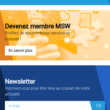
Devenez membre MSW
Profitez de nos nombreux services et
conseils !
En savoir plus
Newsletter
Inscrivez-vous pour être tenu au courant de notre
actualité.
OK