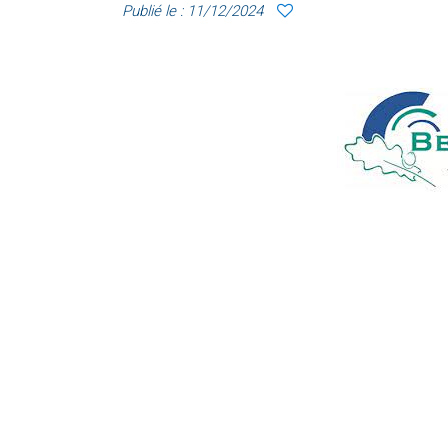
Publié le : 11/12/2024