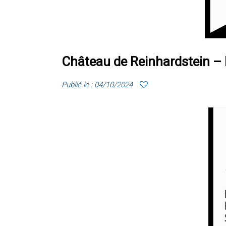
Château de Reinhardstein –
Publié le : 04/10/2024