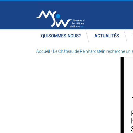
QUI SOMMES-NOUS?
ACTUALITÉS
Accueil
Le Château de Reinhardstein recherche un.