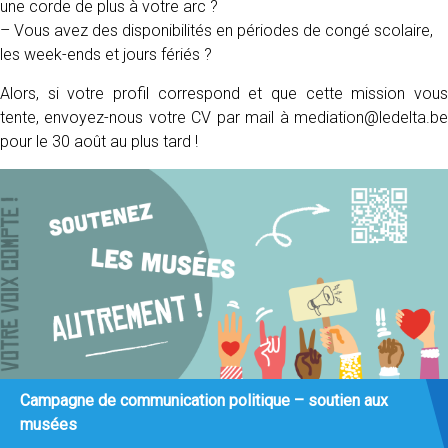
une corde de plus à votre arc ?
– Vous avez des disponibilités en périodes de congé scolaire,
les week-ends et jours fériés ?
Alors, si votre profil correspond et que cette mission vous
tente, envoyez-nous votre CV par mail à mediation@ledelta.be
pour le 30 août au plus tard !
Campagne de communication politique – soutien aux
musées