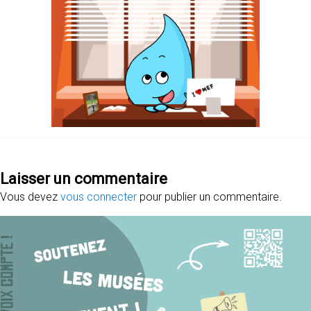
Laisser un commentaire
Vous devez
vous connecter
pour publier un commentaire.