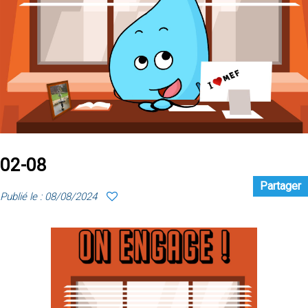
02-08
Partager
Publié le : 08/08/2024