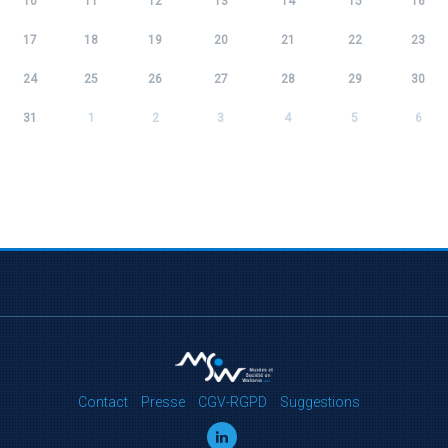
10
11
12
13
14
15
16
17
18
19
20
21
22
23
24
25
26
27
28
29
30
31
1
2
3
4
5
6
Contact
Presse
CGV-RGPD
Suggestions