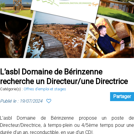
L’asbl Domaine de Bérinzenne
recherche un Directeur/une Directrice
Catégorie(s) :
Offres d'emploi et stages
Partager
Publié le : 19/07/2024
L’asbl Domaine de Bérinzenne propose un poste de
Directeur/Directrice, à temps-plein ou 4/5ème temps pour une
durée d’un an, reconductible, en vue d’un CDI.