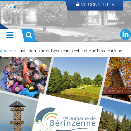
ME CONNECTER
Accueil
L’asbl Domaine de Bérinzenne recherche un Directeur/une
Directrice