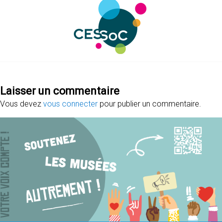
Laisser un commentaire
Vous devez
vous connecter
pour publier un commentaire.