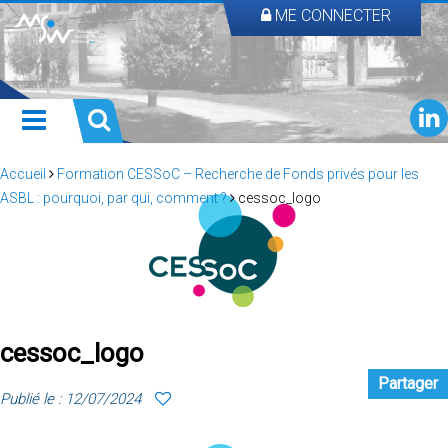
ME CONNECTER
Accueil
Formation CESSoC – Recherche de Fonds privés pour les
ASBL : pourquoi, par qui, comment ?
cessoc_logo
cessoc_logo
Partager
Publié le : 12/07/2024