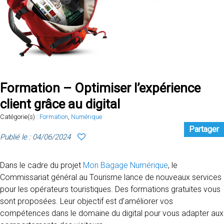
Formation – Optimiser l’expérience
client grâce au digital
Catégorie(s) :
Formation
,
Numérique
Partager
Publié le : 04/06/2024
Dans le cadre du projet
Mon Bagage Numérique
, le
Commissariat général au Tourisme lance de nouveaux services
pour les opérateurs touristiques. Des formations gratuites vous
sont proposées. Leur objectif est d’améliorer vos
compétences dans le domaine du digital pour vous adapter aux