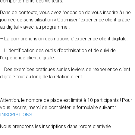
comportements des visiteurs.
Dans ce contexte, vous avez l’occasion de vous inscrire à une
journée de sensibilisation « Optimiser l’expérience client grâce
au digital » avec, au programme :
– La compréhension des notions d’expérience client digitale.
– L’identification des outils d’optimisation et de suivi de
l’expérience client digitale.
– Des exercices pratiques sur les leviers de l’expérience client
digitale tout au long de la relation client.
Attention, le nombre de place est limité à 10 participants ! Pour
vous inscrire, merci de compléter le formulaire suivant :
INSCRIPTIONS
.
Nous prendrons les inscriptions dans l’ordre d’arrivée.