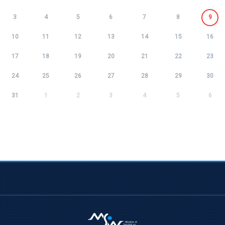
3
4
5
6
7
8
9
10
11
12
13
14
15
16
17
18
19
20
21
22
23
24
25
26
27
28
29
30
31
1
2
3
4
5
6