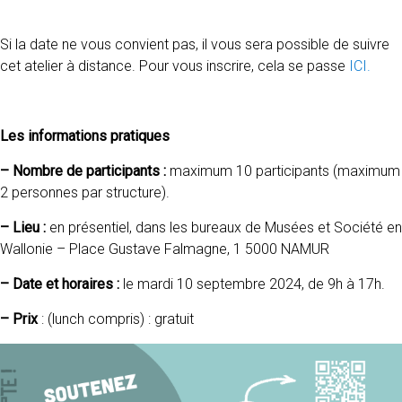
Si la date ne vous convient pas, il vous sera possible de suivre
cet atelier à distance. Pour vous inscrire, cela se passe
ICI.
Les informations pratiques
– Nombre de participants :
maximum 10 participants (maximum
2 personnes par structure).
– Lieu :
en présentiel, dans les bureaux de Musées et Société en
Wallonie – Place Gustave Falmagne, 1 5000 NAMUR
– Date et horaires :
le mardi 10 septembre 2024, de 9h à 17h.
– Prix
: (lunch compris) : gratuit