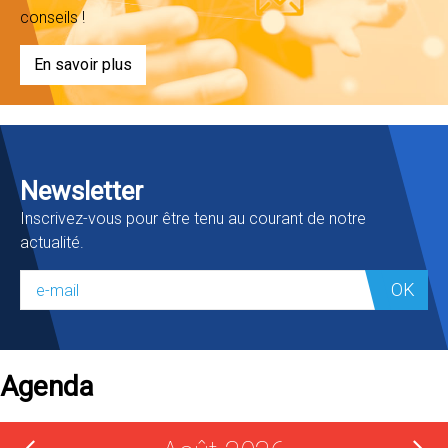
conseils !
En savoir plus
Newsletter
Inscrivez-vous pour être tenu au courant de notre
actualité.
OK
Agenda