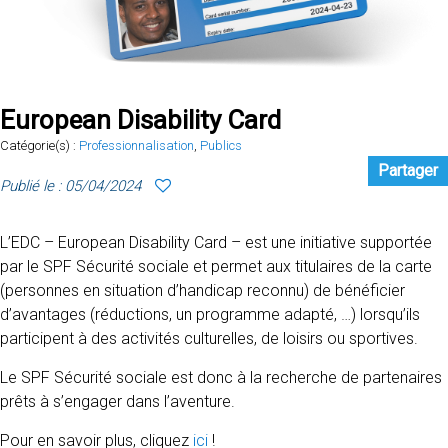
European Disability Card
Catégorie(s) :
Professionnalisation
,
Publics
Partager
Publié le : 05/04/2024
L’EDC – European Disability Card – est une initiative supportée
par le SPF Sécurité sociale et permet aux titulaires de la carte
(personnes en situation d’handicap reconnu) de bénéficier
d’avantages (réductions, un programme adapté, …) lorsqu’ils
participent à des activités culturelles, de loisirs ou sportives.
Le SPF Sécurité sociale est donc à la recherche de partenaires
prêts à s’engager dans l’aventure.
Pour en savoir plus, cliquez
ici
!