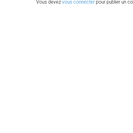
Vous devez
vous connecter
pour publier un c