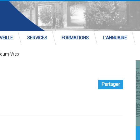
VEILLE
SERVICES
FORMATIONS
L’ANNUAIRE
dum-Web
Partager