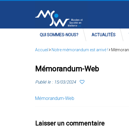
QUI SOMMES-NOUS?
ACTUALITÉS
Accueil
Notre mémorandum est arrivé !
Mémoran
Mémorandum-Web
Publié le : 15/03/2024
Mémorandum-Web
Laisser un commentaire