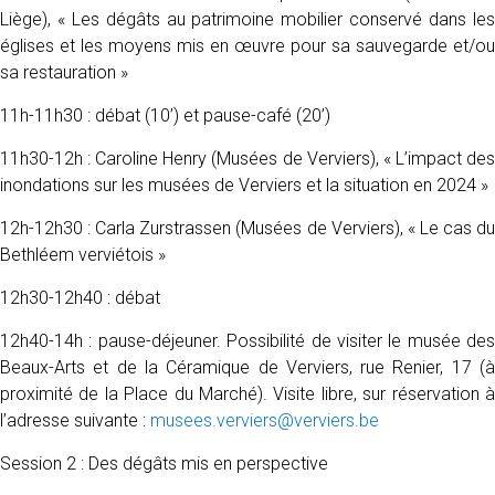
Liège), « Les dégâts au patrimoine mobilier conservé dans les
églises et les moyens mis en œuvre pour sa sauvegarde et/ou
sa restauration »
11h-11h30 : débat (10’) et pause-café (20’)
11h30-12h : Caroline Henry (Musées de Verviers), « L’impact des
inondations sur les musées de Verviers et la situation en 2024 »
12h-12h30 : Carla Zurstrassen (Musées de Verviers), « Le cas du
Bethléem verviétois »
12h30-12h40 : débat
12h40-14h : pause-déjeuner. Possibilité de visiter le musée des
Beaux-Arts et de la Céramique de Verviers, rue Renier, 17 (à
proximité de la Place du Marché). Visite libre, sur réservation à
l’adresse suivante :
musees.verviers@verviers.be
Session 2 : Des dégâts mis en perspective