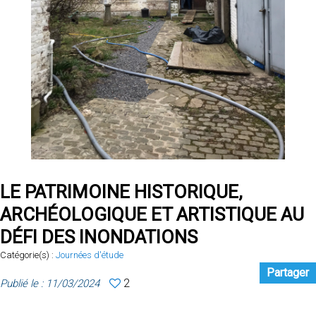
LE PATRIMOINE HISTORIQUE,
ARCHÉOLOGIQUE ET ARTISTIQUE AU
DÉFI DES INONDATIONS
Catégorie(s) :
Journées d'étude
Partager
2
Publié le : 11/03/2024