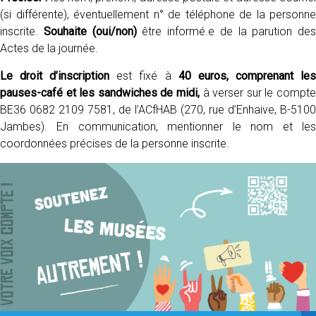
(si différente), éventuellement n° de téléphone de la personne
inscrite.
Souhaite (oui/non)
être informé.e de la parution des
Actes de la journée.
Le droit d’inscription
est fixé à
40 euros, comprenant le
pauses-café et les sandwiches de midi,
à verser sur le compte
BE36 0682 2109 7581, de l’ACfHAB (270, rue d’Enhaive, B-5100
Jambes). En communication, mentionner le nom et les
coordonnées précises de la personne inscrite.