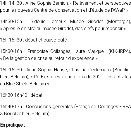
14h-14h30 : Anne-Sophie Barnich, « Relèvement et perspectives
pour le nouveau Centre de conservation et d’étude de l’AWaP »
14h30-15h : Sidonie Lemeux, Musée Girodet (Montargis),
« Après le sinistre au musée Girodet, des clefs pour rebondir »
15h-15h30 : débat et pause-café
15h30-16h : Françoise Collanges, Laure Marique (KIK-IRPA),
« De la gestion de crise au retour d’expérience »
16h-16h30 : Anne-Sophie Hanse, Christina Ceulemans (Bouclier
bleu, Belgium), « RetEx sur les inondations de 2021 : les activités
du Blue Shield Belgium »
16h30-16h40 : débat
16h40-17h : Conclusions générales (Françoise Collanges -IRPA
& Bouclier bleu Belgium)
En pratique :