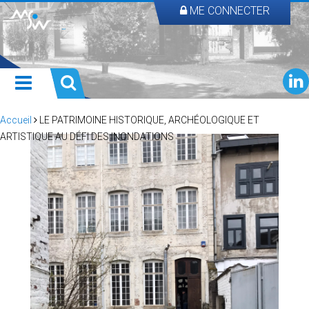
ME CONNECTER
Accueil
LE PATRIMOINE HISTORIQUE, ARCHÉOLOGIQUE ET
ARTISTIQUE AU DÉFI DES INONDATIONS