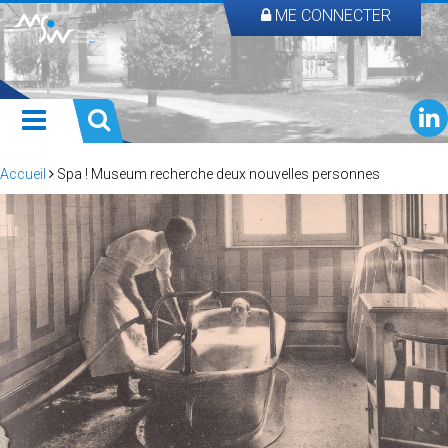
ME CONNECTER
Accueil
Spa ! Museum recherche deux nouvelles personnes