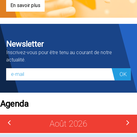
En savoir plus
Newsletter
Inscrivez-vous pour être tenu au courant de notre
actualité.
OK
Agenda
Août 2026