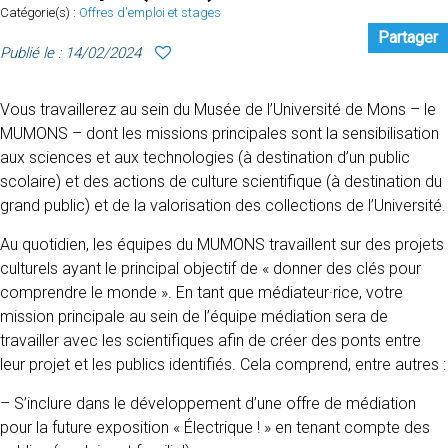
Catégorie(s) :
Offres d'emploi et stages
Partager
Publié le : 14/02/2024
Vous travaillerez au sein du Musée de l’Université de Mons – le
MUMONS – dont les missions principales sont la sensibilisation
aux sciences et aux technologies (à destination d’un public
scolaire) et des actions de culture scientifique (à destination du
grand public) et de la valorisation des collections de l’Université.
Au quotidien, les équipes du MUMONS travaillent sur des projets
culturels ayant le principal objectif de « donner des clés pour
comprendre le monde ». En tant que médiateur·rice, votre
mission principale au sein de l’équipe médiation sera de
travailler avec les scientifiques afin de créer des ponts entre
leur projet et les publics identifiés. Cela comprend, entre autres :
– S’inclure dans le développement d’une offre de médiation
pour la future exposition « Électrique ! » en tenant compte des