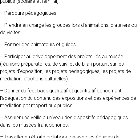
publics (scolaire et familial)
– Parcours pédagogiques
– Prendre en charge les groupes lors d’animations, d’ateliers ou
de visites.
– Former des animateurs et guides.
– Participer au développement des projets liés au musée
(réunions préparatoires, de suivi et de bilan portant sur les
projets d’exposition, les projets pédagogiques, les projets de
médiation, d’actions culturelles).
– Donner du feedback qualitatif et quantitatif concernant
l’adéquation du contenu des expositions et des expériences de
médiation par rapport aux publics.
– Assurer une veille au niveau des dispositifs pédagogiques
dans les musées francophones.
– Travailler en étroite collaboration avec les équipes de