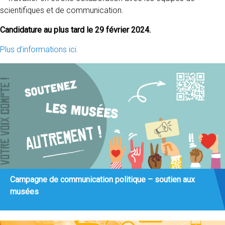
scientifiques et de communication.
Candidature au plus tard le 29 février 2024.
Plus d’informations ici.
Campagne de communication politique – soutien aux
musées