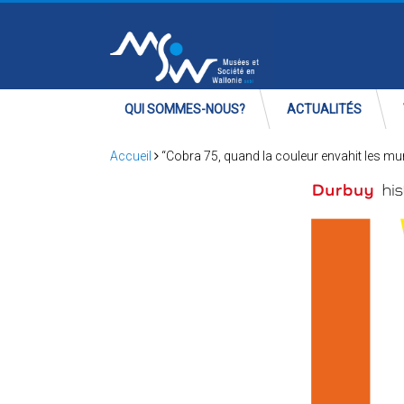
QUI SOMMES-NOUS?
ACTUALITÉS
Accueil
“Cobra 75, quand la couleur envahit les mur