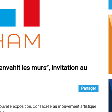
envahit les murs”, invitation au
Partager
ouvelle exposition, consacrée au mouvement artistique