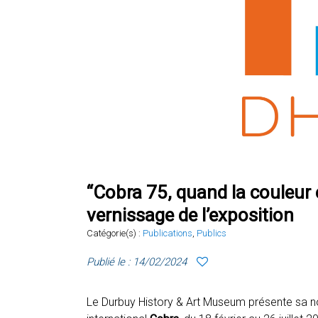
“Cobra 75, quand la couleur 
vernissage de l’exposition
Catégorie(s) :
Publications
,
Publics
Publié le : 14/02/2024
Le Durbuy History & Art Museum présente sa n