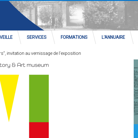
VEILLE
SERVICES
FORMATIONS
L’ANNUAIRE
s”, invitation au vernissage de l’exposition