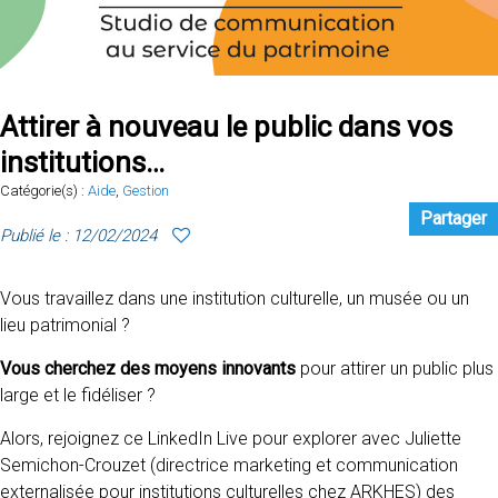
Attirer à nouveau le public dans vos
institutions…
Catégorie(s) :
Aide
,
Gestion
Partager
Publié le : 12/02/2024
Vous travaillez dans une institution culturelle, un musée ou un
lieu patrimonial ?
Vous cherchez des moyens innovants
pour attirer un public plus
large et le fidéliser ?
Alors, rejoignez ce LinkedIn Live pour explorer avec Juliette
Semichon-Crouzet (directrice marketing et communication
externalisée pour institutions culturelles chez ARKHES) des