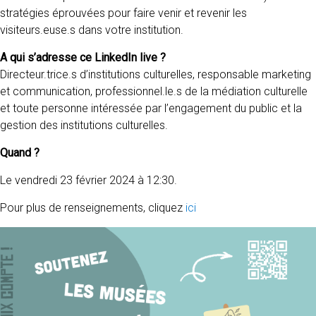
stratégies éprouvées pour faire venir et revenir les
visiteurs.euse.s dans votre institution.
A qui s’adresse ce LinkedIn live ?
Directeur.trice.s d’institutions culturelles, responsable marketing
et communication, professionnel.le.s de la médiation culturelle
et toute personne intéressée par l’engagement du public et la
gestion des institutions culturelles.
Quand ?
Le vendredi 23 février 2024 à 12:30.
Pour plus de renseignements, cliquez
ici