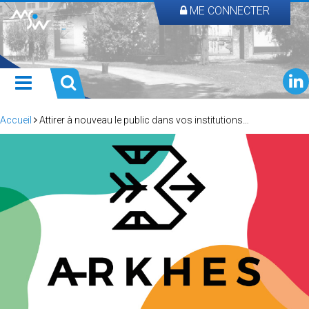
ME CONNECTER
Accueil
Attirer à nouveau le public dans vos institutions…