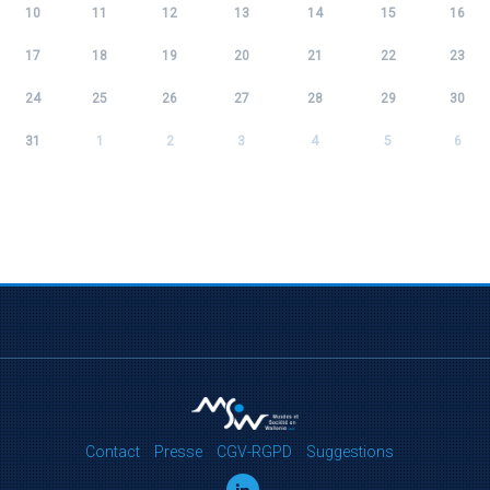
10
11
12
13
14
15
16
17
18
19
20
21
22
23
24
25
26
27
28
29
30
31
1
2
3
4
5
6
Contact
Presse
CGV-RGPD
Suggestions