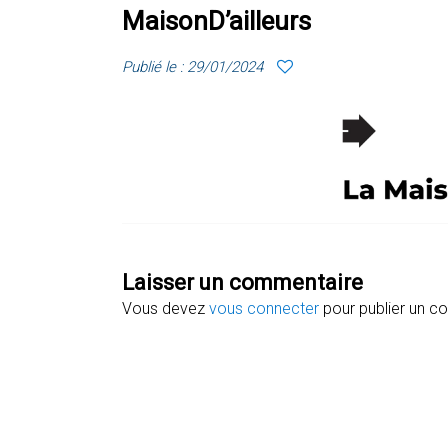
MaisonD’ailleurs
Publié le : 29/01/2024
Laisser un commentaire
Vous devez
vous connecter
pour publier un c