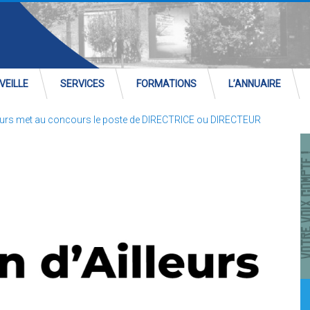
VEILLE
SERVICES
FORMATIONS
L’ANNUAIRE
lleurs met au concours le poste de DIRECTRICE ou DIRECTEUR