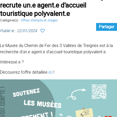
recrute un.e agent.e d’accueil
touristique polyvalent.e
Catégorie(s) :
Offres d'emploi et stages
Partager
Publié le : 22/01/2024
Le Musée du Chemin de Fer des 3 Vallées de Treignes est à la
recherche d’un.e agent.e d’accueil touristique polyvalent.e.
Intéressé.e ?
Découvrez l’offre détaillée
ici
!