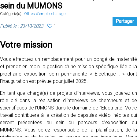
sein du MUMONS
Catégorie(s) :
Offres d'emploi et stages
Partager
1
Publié le : 23/10/2023
Votre mission
Vous effectuez un remplacement pour un congé de maternité
et prenez en main la gestion d’une mission spécifique liée à la
prochaine exposition semi-permanente « Electrique ! » dont
l’inauguration est prévue pour juillet 2025.
En tant que chargé(e) de projets d’interviews, vous jouerez un
rôle clé dans la réalisation d’interviews de chercheurs et de
scientifiques de l’UMONS dans le domaine de l’Electricité. Votre
travail contribuera à la création de capsules vidéo inédites qui
seront présentées au sein du parcours d’exposition du
MUMONS. Vous serez responsable de la planification, de la