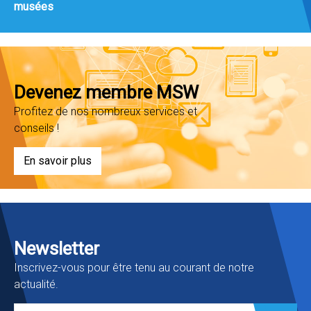
musées
Devenez membre MSW
Profitez de nos nombreux services et
conseils !
En savoir plus
Newsletter
Inscrivez-vous pour être tenu au courant de notre
actualité.