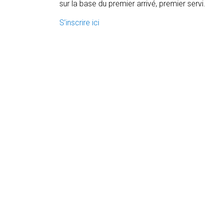
sur la base du premier arrivé, premier servi.
S’inscrire ici