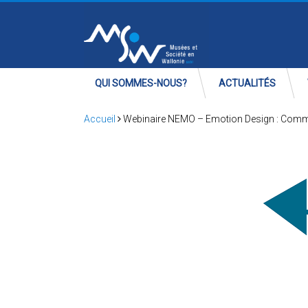
QUI SOMMES-NOUS?
ACTUALITÉS
Accueil
Webinaire NEMO – Emotion Design : Comm