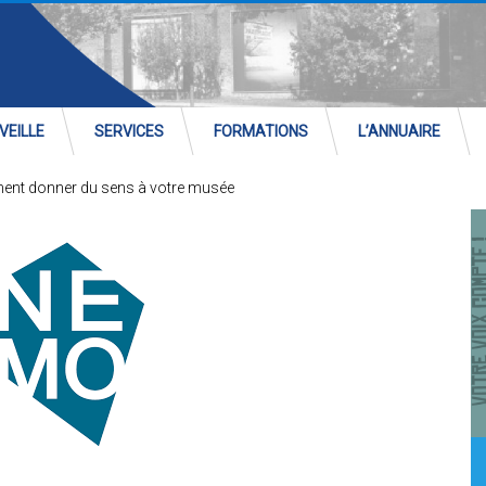
VEILLE
SERVICES
FORMATIONS
L’ANNUAIRE
ent donner du sens à votre musée