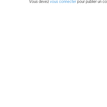
Vous devez
vous connecter
pour publier un c