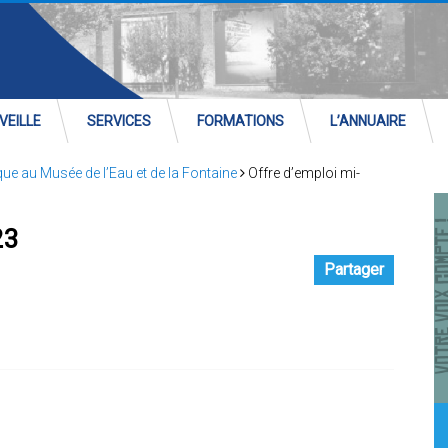
VEILLE
SERVICES
FORMATIONS
L’ANNUAIRE
ue au Musée de l’Eau et de la Fontaine
Offre d’emploi mi-
23
Partager