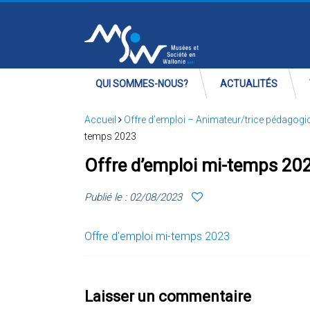
QUI SOMMES-NOUS?
ACTUALITÉS
Accueil
Offre d’emploi – Animateur/trice pédagogiq
temps 2023
Offre d’emploi mi-temps 20
Publié le : 02/08/2023
Offre d'emploi mi-temps 2023
Laisser un commentaire