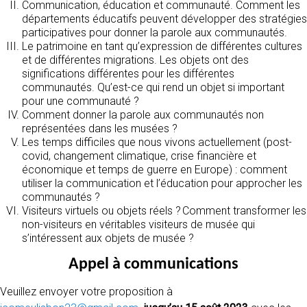
Communication, éducation et communauté. Comment les
départements éducatifs peuvent développer des stratégies
participatives pour donner la parole aux communautés.
Le patrimoine en tant qu’expression de différentes cultures
et de différentes migrations. Les objets ont des
significations différentes pour les différentes
communautés. Qu’est-ce qui rend un objet si important
pour une communauté ?
Comment donner la parole aux communautés non
représentées dans les musées ?
Les temps difficiles que nous vivons actuellement (post-
covid, changement climatique, crise financière et
économique et temps de guerre en Europe) : comment
utiliser la communication et l’éducation pour approcher les
communautés ?
Visiteurs virtuels ou objets réels ? Comment transformer les
non-visiteurs en véritables visiteurs de musée qui
s’intéressent aux objets de musée ?
Appel à communications
Veuillez envoyer votre proposition à