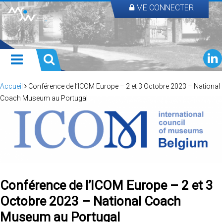
ME CONNECTER
Accueil
Conférence de l’ICOM Europe – 2 et 3 Octobre 2023 – National
Coach Museum au Portugal
Conférence de l’ICOM Europe – 2 et 3
Octobre 2023 – National Coach
Museum au Portugal