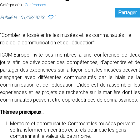
Catégorie(s) :
Conférences
Partager
1
Publié le : 01/08/2023
“Combler le fossé entre les musées et les communautés : le
rôle de la communication et de l’éducation”
ICOM-Europe invite ses membres à une conférence de deux
jours afin de développer des compétences, d’apprendre et de
partager des expériences sur la façon dont les musées peuvent
s’engager avec différentes communautés par le biais de la
communication et de l’éducation. L’idée est de rassembler les
expériences et les projets de recherche sur la manière dont les
communautés peuvent être coproductrices de connaissances.
Thèmes principaux :
Mémoire et communauté. Comment les musées peuvent
se transformer en centres culturels pour que les gens
comprennent la valeur du patrimoine.