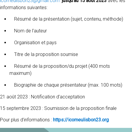
icomeulisbon23@gmail.com
jusqu’au 15 août 2023
avec les
informations suivantes:
Résumé de la présentation (sujet, contenu, méthode)
Nom de l’auteur
Organisation et pays
Titre de la proposition soumise
Résumé de la proposition/du projet (400 mots
maximum)
Biographie de chaque présentateur (max. 100 mots)
21 août 2023 : Notification d’acceptation
15 septembre 2023 : Soumission de la proposition finale
Pour plus d’informations :
https://icomeulisbon23.org