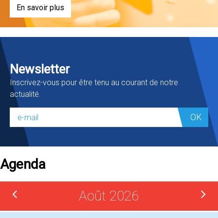
En savoir plus
Newsletter
Inscrivez-vous pour être tenu au courant de notre
actualité.
OK
Agenda
Août 2026