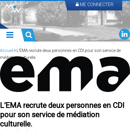
ME CONNECTER
Accueil
L’EMA recrute deux personnes en CDI pour son service de
médiation culturelle.
L’EMA recrute deux personnes en CDI
pour son service de médiation
culturelle.