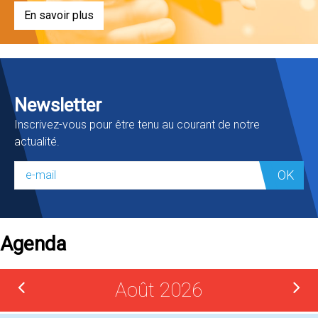
En savoir plus
Newsletter
Inscrivez-vous pour être tenu au courant de notre
actualité.
OK
Agenda
Août 2026