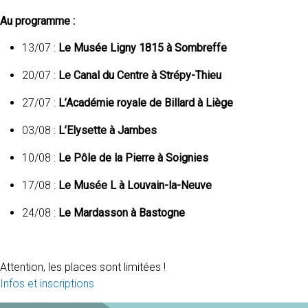
Au programme :
13/07 :
Le Musée Ligny 1815 à Sombreffe
20/07 :
Le Canal du Centre à Strépy-Thieu
27/07 :
L’Académie royale de Billard à Liège
03/08 :
L’Elysette à Jambes
10/08 :
Le Pôle de la Pierre à Soignies
17/08 :
Le Musée L à Louvain-la-Neuve
24/08 :
Le Mardasson à Bastogne
Attention, les places sont limitées !
Infos et inscriptions