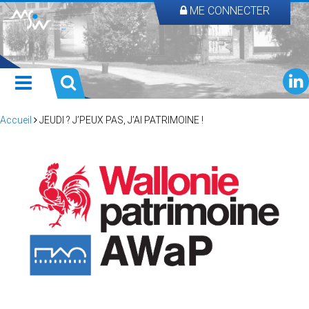
ME CONNECTER
Accueil
JEUDI ? J’PEUX PAS, J’AI PATRIMOINE !