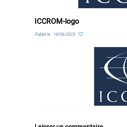
ICCROM-logo
Publié le : 19/06/2023
Laisser un commentaire