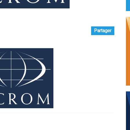
Partager