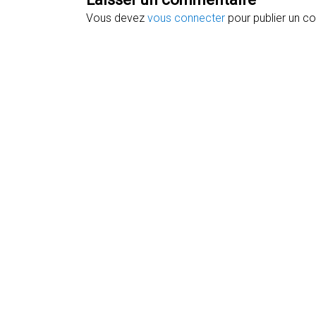
Vous devez
vous connecter
pour publier un c