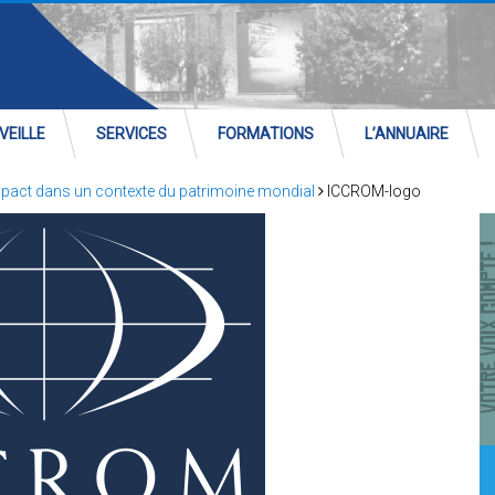
VEILLE
SERVICES
FORMATIONS
L’ANNUAIRE
’impact dans un contexte du patrimoine mondial
ICCROM-logo